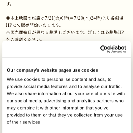
す。
◆本上映回の座席は7/21(金)0時(＝7/20(木)24時)より各劇場
HPにて販売開始いたします。
※販売開始日が異なる劇場もございます。詳しくは各劇場HP
をご確認ください。
11:30の回を含む8/3(木)の上映にご来場頂いた皆さまには、
「山王×湘北 観戦チケット」をお渡しいたします。
Our company’s website pages use cookies
We use cookies to personalise content and ads, to
provide social media features and to analyse our traffic.
We also share information about your use of our site with
our social media, advertising and analytics partners who
may combine it with other information that you’ve
provided to them or that they’ve collected from your use
of their services.